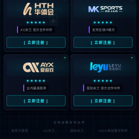
🃏
★★★★★
★★★★★
AC米兰 官方合作伙伴
支持全球IP娱乐
[ 立即注册 ]
[ 立即注册 ]
★★★★★
★★★★★
业内最高赔率
国际米兰 官方合作伙伴
[ 立即注册 ]
[ 立即注册 ]
全球战略合作伙伴
皇家马德里
AC米兰
国际米兰
2026美加墨世界杯